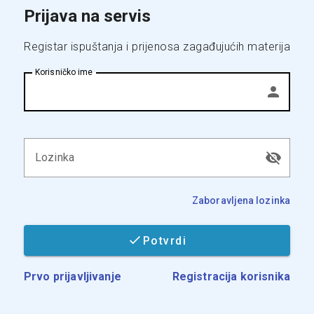
Prijava na servis
Registar ispuštanja i prijenosa zagađujućih materija
Korisničko ime
Lozinka
Zaboravljena lozinka
Potvrdi
Prvo prijavljivanje
Registracija korisnika